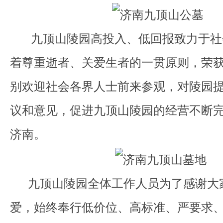
九顶山陵园高投入、低回报致力于社
着尊重逝者、关爱生者的一贯原则，荣
别欢迎社会各界人士前来参观，对陵园
议和意见，促进九顶山陵园的经营不断
济南。
九顶山陵园全体工作人员为了感谢大
爱，始终奉行低价位、高标准、严要求