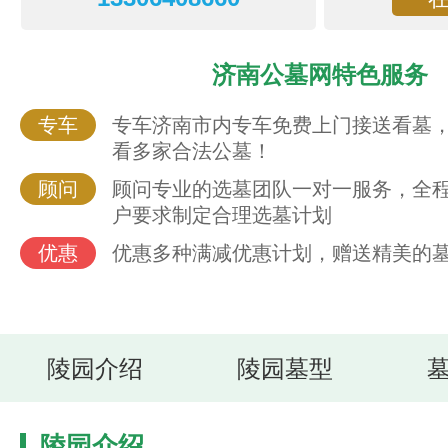
济南公墓网特色服务
专车
专车济南市内专车免费上门接送看墓
看多家合法公墓！
顾问
顾问专业的选墓团队一对一服务，全
户要求制定合理选墓计划
优惠
优惠多种满减优惠计划，赠送精美的
陵园介绍
陵园墓型
陵园介绍