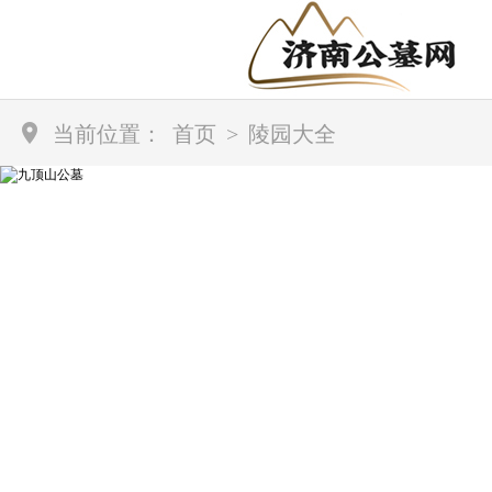
当前位置：
首页
>
陵园大全