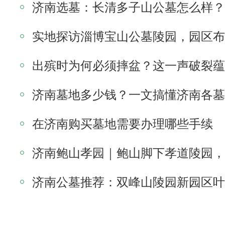
在济南购买墓地需要办理哪些手续