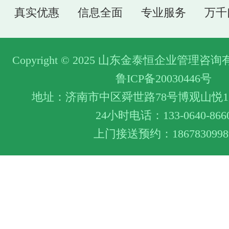
真实优惠
信息全面
专业服务
万千
Copyright © 2025 山东金泰恒企业管理
鲁ICP备20030446号
地址：济南市中区舜世路78号博观山悦1层
24小时电话：133-0640-866
上门接送预约：1867830998