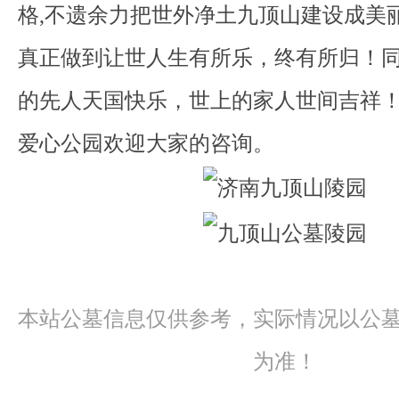
格,不遗余力把世外净土九顶山建设成美
真正做到让世人生有所乐，终有所归！
的先人天国快乐，世上的家人世间吉祥
爱心公园欢迎大家的咨询。
本站公墓信息仅供参考，实际情况以公
为准！