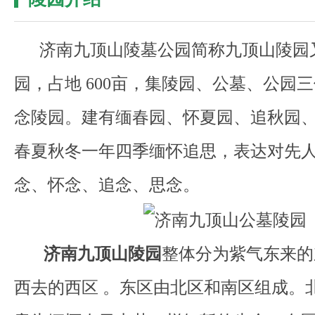
济南九顶山陵墓公园简称九顶山陵园
园，占地 600亩，集陵园、公墓、公园
念陵园。建有缅春园、怀夏园、追秋园
春夏秋冬一年四季缅怀追思，表达对先
念、怀念、追念、思念。
济南九顶山陵园
整体分为紫气东来的
西去的西区 。东区由北区和南区组成。