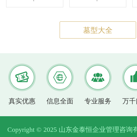
墓型大全
真实优惠
信息全面
专业服务
万千
Copyright © 2025 山东金泰恒企业管理