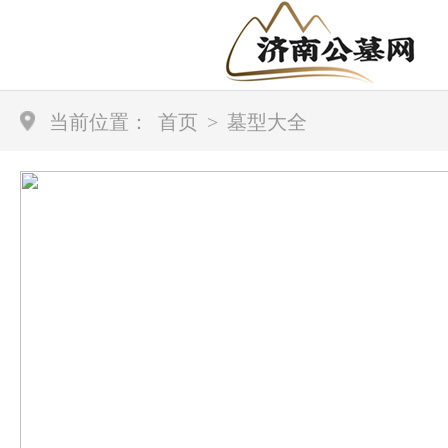
当前位置：
首页
>
墓型大全