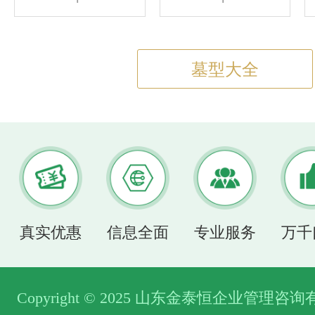
墓型大全
真实优惠
信息全面
专业服务
万千
Copyright © 2025 山东金泰恒企业管理