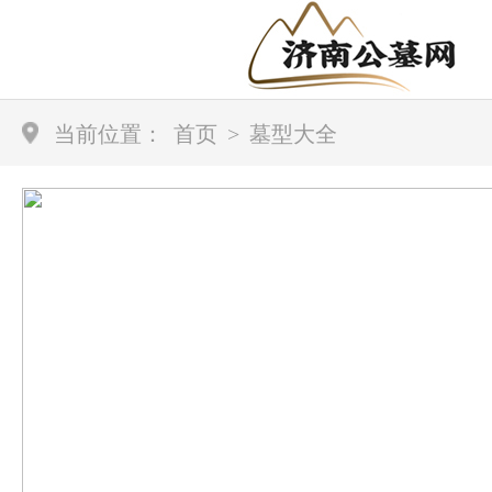
当前位置：
首页
>
墓型大全