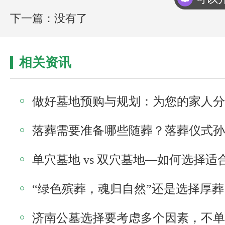
下一篇：没有了
相关资讯
“绿色殡葬，魂归自然”还是选择厚葬