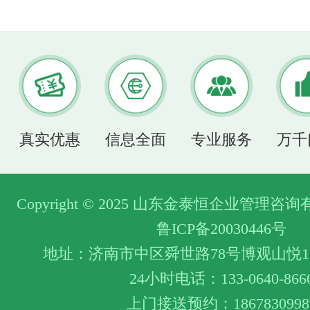
真实优惠
信息全面
专业服务
万千
Copyright © 2025 山东金泰恒企业管理
鲁ICP备20030446号
地址：济南市中区舜世路78号博观山悦1层
24小时电话：133-0640-866
上门接送预约：1867830998